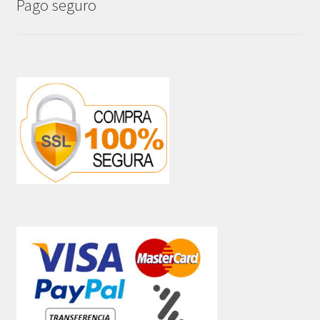
Pago seguro