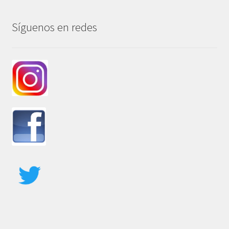
Síguenos en redes