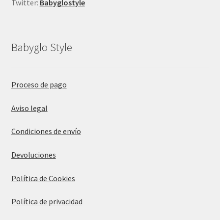
Twitter:
Babyglostyle
Babyglo Style
Proceso de pago
Aviso legal
Condiciones de envío
Devoluciones
Política de Cookies
Política de privacidad