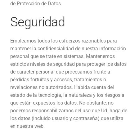
de Protección de Datos.
Seguridad
Empleamos todos los esfuerzos razonables para
mantener la confidencialidad de nuestra información
personal que se trate en sistemas.
Mantenemos
estrictos niveles de seguridad para proteger los datos
de carácter personal que procesamos frente a
pérdidas fortuitas y accesos, tratamientos o
revelaciones no autorizados. Habida cuenta del
estado de la tecnología, la naturaleza y los riesgos a
que están expuestos los datos.
No obstante, no
podemos responsabilizarnos del uso que Ud.
haga de
los datos (incluido usuario y contraseña) que utiliza
en nuestra web.