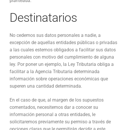
planteada.
Destinatarios
No cedemos sus datos personales a nadie, a
excepción de aquellas entidades públicas o privadas
a las cuales estemos obligados a facilitar sus datos
personales con motivo del cumplimiento de alguna
ley.
Por poner un ejemplo, la Ley Tributaria obliga a
facilitar a la Agencia Tributaria determinada
información sobre operaciones económicas que
superen una cantidad determinada.
En el caso de que, al margen de los supuestos
comentados, necesitemos dar a conocer su
información personal a otras entidades, le
solicitaremos previamente su permiso a través de
opciones claras que le permitirán decidir a este