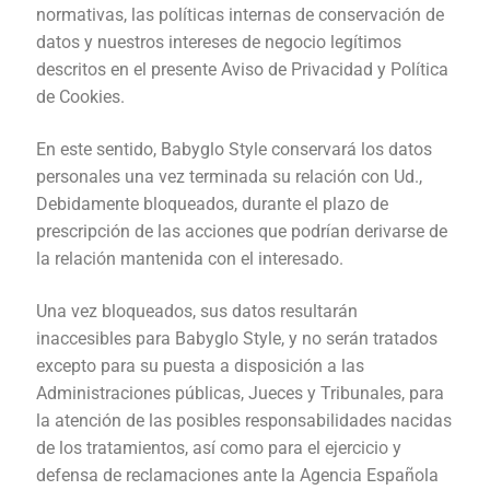
normativas, las políticas internas de conservación de
datos y nuestros intereses de negocio legítimos
descritos en el presente Aviso de Privacidad y Política
de Cookies.
En este sentido, Babyglo Style conservará los datos
personales una vez terminada su relación con Ud.,
Debidamente bloqueados, durante el plazo de
prescripción de las acciones que podrían derivarse de
la relación mantenida con el interesado.
Una vez bloqueados, sus datos resultarán
inaccesibles para Babyglo Style, y no serán tratados
excepto para su puesta a disposición a las
Administraciones públicas, Jueces y Tribunales, para
la atención de las posibles responsabilidades nacidas
de los tratamientos, así como para el ejercicio y
defensa de reclamaciones ante la Agencia Española