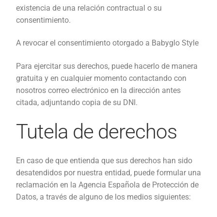
existencia de una relación contractual o su
consentimiento.
A revocar el consentimiento otorgado a Babyglo Style
Para ejercitar sus derechos, puede hacerlo de manera
gratuita y en cualquier momento contactando con
nosotros correo electrónico en la dirección antes
citada, adjuntando copia de su DNI.
Tutela de derechos
En caso de que entienda que sus derechos han sido
desatendidos por nuestra entidad, puede formular una
reclamación en la Agencia Española de Protección de
Datos, a través de alguno de los medios siguientes: