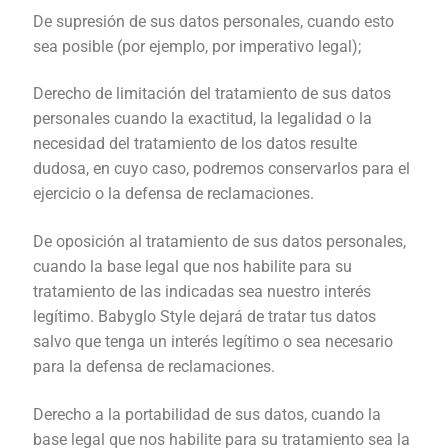
De supresión de sus datos personales, cuando esto
sea posible (por ejemplo, por imperativo legal);
Derecho de limitación del tratamiento de sus datos
personales cuando la exactitud, la legalidad o la
necesidad del tratamiento de los datos resulte
dudosa, en cuyo caso, podremos conservarlos para el
ejercicio o la defensa de reclamaciones.
De oposición al tratamiento de sus datos personales,
cuando la base legal que nos habilite para su
tratamiento de las indicadas sea nuestro interés
legítimo.
Babyglo Style dejará de tratar tus datos
salvo que tenga un interés legítimo o sea necesario
para la defensa de reclamaciones.
Derecho a la portabilidad de sus datos, cuando la
base legal que nos habilite para su tratamiento sea la