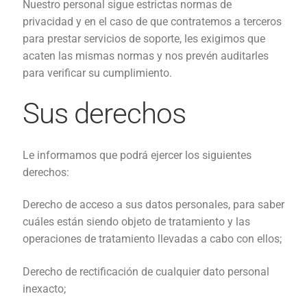
Nuestro personal sigue estrictas normas de
privacidad y en el caso de que contratemos a terceros
para prestar servicios de soporte, les exigimos que
acaten las mismas normas y nos prevén auditarles
para verificar su cumplimiento.
Sus derechos
Le informamos que podrá ejercer los siguientes
derechos:
Derecho de acceso a sus datos personales, para saber
cuáles están siendo objeto de tratamiento y las
operaciones de tratamiento llevadas a cabo con ellos;
Derecho de rectificación de cualquier dato personal
inexacto;