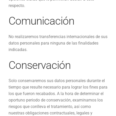
respecto.
Comunicación
No realizaremos transferencias internacionales de sus
datos personales para ninguna de las finalidades
indicadas.
Conservación
Solo conservaremos sus datos personales durante el
tiempo que resulte necesario para lograr los fines para
los que fueron recabados.
A la hora de determinar el
oportuno periodo de conservación, examinamos los
riesgos que conlleva el tratamiento, así como
nuestras obligaciones contractuales, legales y