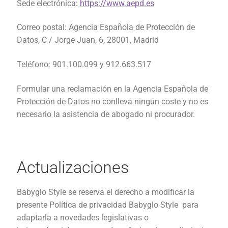
Sede electrónica:
https://www.aepd.es
Correo postal: Agencia Española de Protección de
Datos, C / Jorge Juan, 6, 28001, Madrid
Teléfono: 901.100.099 y 912.663.517
Formular una reclamación en la Agencia Española de
Protección de Datos no conlleva ningún coste y no es
necesario la asistencia de abogado ni procurador.
Actualizaciones
Babyglo Style se reserva el derecho a modificar la
presente Política de privacidad Babyglo Style para
adaptarla a novedades legislativas o