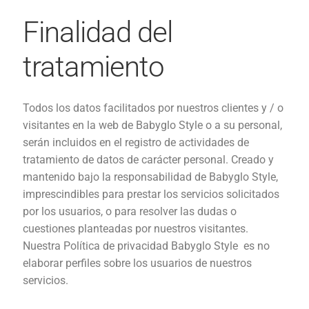
Finalidad del
tratamiento
Todos los datos facilitados por nuestros clientes y / o
visitantes en la web de Babyglo Style o a su personal,
serán incluidos en el registro de actividades de
tratamiento de datos de carácter personal. Creado y
mantenido bajo la responsabilidad de Babyglo Style,
imprescindibles para prestar los servicios solicitados
por los usuarios, o para resolver las dudas o
cuestiones planteadas por nuestros visitantes.
Nuestra Política de privacidad Babyglo Style es no
elaborar perfiles sobre los usuarios de nuestros
servicios.