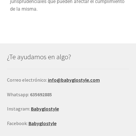
jurisprudenciales que pueden afectar el cumplimiento
de la misma.
¿Te ayudamos en algo?
Correo electrónico:
info@babyglostyle.com
Whatsapp:
635692885
Instagram:
Babyglostyle
Facebook:
Babyglostyle