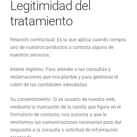
Legitimidad del
tratamiento
Relación contractual: Es la que aplica cuando compra
uno de nuestros productos o contrata alguno de
nuestros servicios.
Interés legítimo: Para atender a las consultas y
reclamaciones que nos plantee y para gestionar el
cobro de las cantidades adeudadas.
Su consentimiento: Si es usuario de nuestra web,
mediante la marcación de la casilla que figura en el
formulario de contacto, nos autoriza a que le
remitamos las comunicaciones necesarias para dar
respuesta a la consulta o solicitud de información