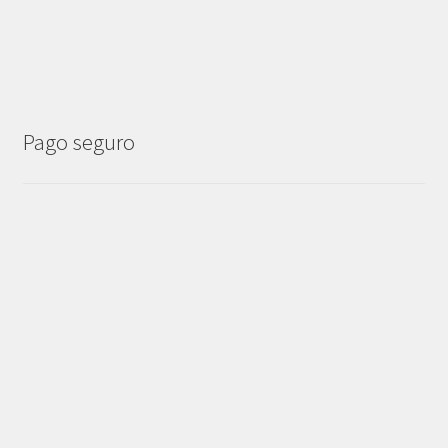
Pago seguro