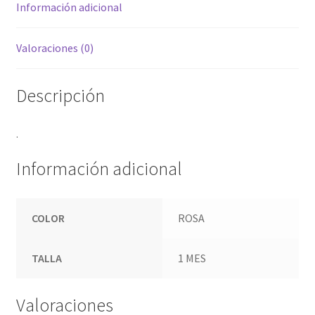
Información adicional
Valoraciones (0)
Descripción
.
Información adicional
COLOR
ROSA
TALLA
1 MES
Valoraciones