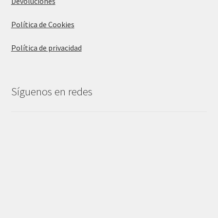
Devoluciones
Política de Cookies
Política de privacidad
Síguenos en redes