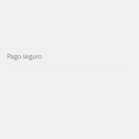
Pago seguro