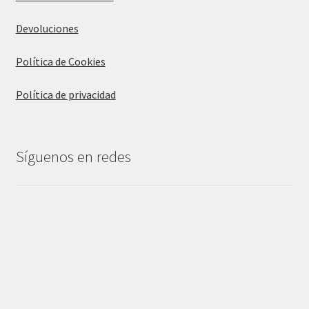
Devoluciones
Política de Cookies
Política de privacidad
Síguenos en redes