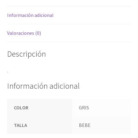
Información adicional
Valoraciones (0)
Descripción
.
Información adicional
COLOR
GRIS
TALLA
BEBE