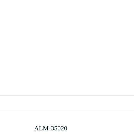
ALM-35020