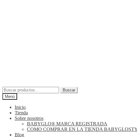
Buscar
Buscar
por:
Menú
Inicio
Tienda
Sobre nosotros
BABYGLO® MARCA REGISTRADA
COMO COMPRAR EN LA TIENDA BABYGLOST
Blog