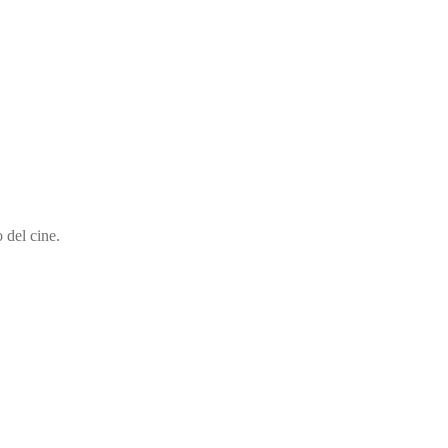
 del cine.