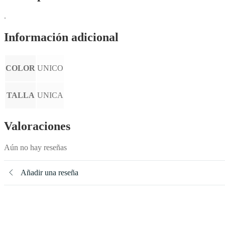
.
Información adicional
COLOR
UNICO
TALLA
UNICA
Valoraciones
Aún no hay reseñas
Añadir una reseña