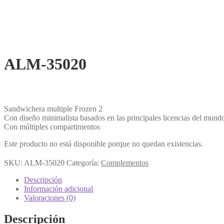
ALM-35020
Sandwichera multiple Frozen 2
Con diseño minimalista basados en las principales licencias del mundo
Con múltiples compartimentos
Este producto no está disponible porque no quedan existencias.
SKU:
ALM-35020
Categoría:
Complementos
Descripción
Información adicional
Valoraciones (0)
Descripción