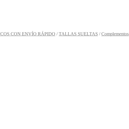
COS CON ENVÍO RÁPIDO
/
TALLAS SUELTAS
/
Complementos