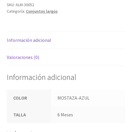
SKU:
ALM-30052
Categoría:
Conjuntos largos
Información adicional
Valoraciones (0)
Información adicional
COLOR
MOSTAZA-AZUL
TALLA
6 Meses