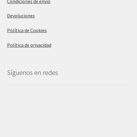
Condiciones de envío
Devoluciones
Política de Cookies
Política de privacidad
Síguenos en redes