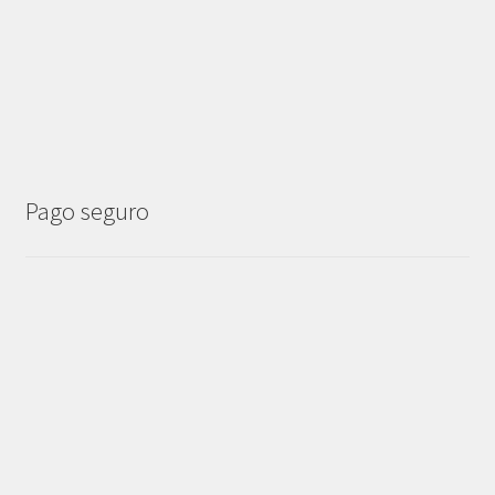
Pago seguro