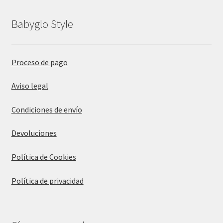
Babyglo Style
Proceso de pago
Aviso legal
Condiciones de envío
Devoluciones
Política de Cookies
Política de privacidad