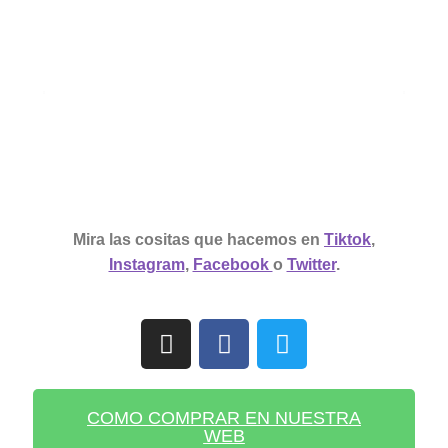
Mira las cositas que
hacemos en
Tiktok
,
Instagram
,
Facebook
o
Twitter
.
COMO COMPRAR EN NUESTRA
WEB