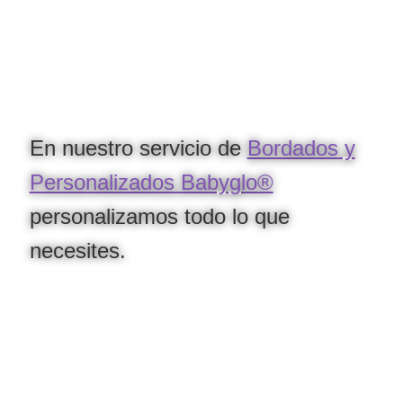
Política de privacidad
En nuestro servicio de
Bordados y
Personalizados Babyglo®
personalizamos todo lo que
necesites.