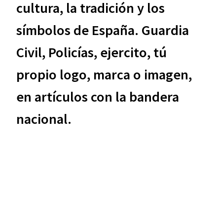
cultura, la tradición y los
símbolos de España. Guardia
Civil, Policías, ejercito, tú
propio logo, marca o imagen,
en artículos con la bandera
nacional.