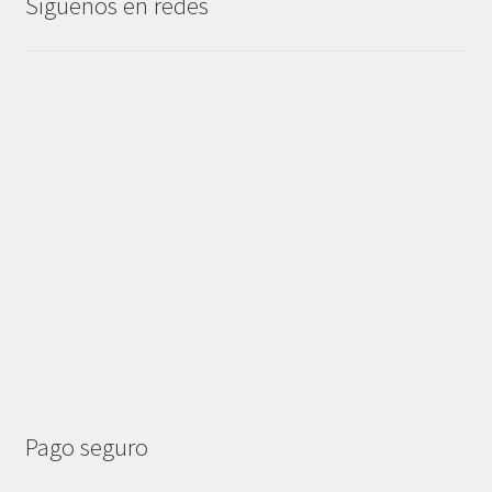
Síguenos en redes
Pago seguro