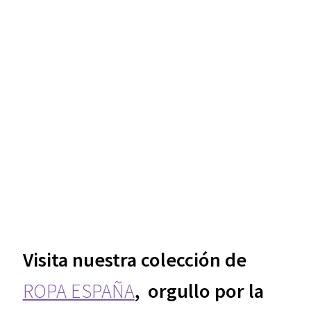
Visita nuestra colección de
ROPA ESPAÑA
, orgullo por la