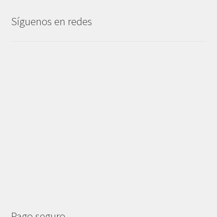
Síguenos en redes
Pago seguro