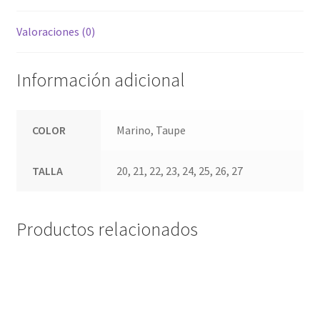
Valoraciones (0)
Información adicional
COLOR
Marino, Taupe
TALLA
20, 21, 22, 23, 24, 25, 26, 27
Productos relacionados