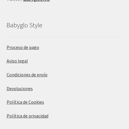
Babyglo Style
Proceso de pago
Aviso legal
Condiciones de envío
Devoluciones
Política de Cookies
Política de privacidad