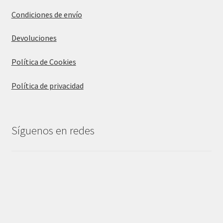
Condiciones de envío
Devoluciones
Política de Cookies
Política de privacidad
Síguenos en redes