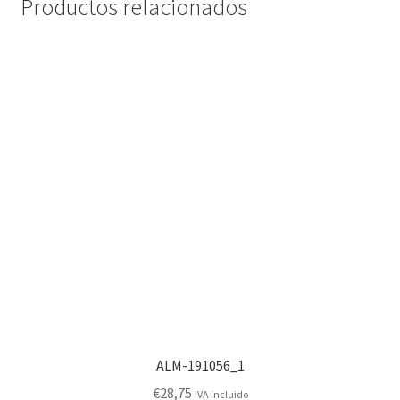
Productos relacionados
ALM-191056_1
€
28,75
IVA incluido