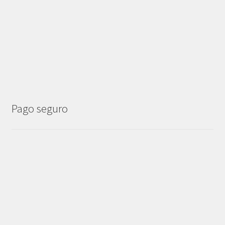
Pago seguro