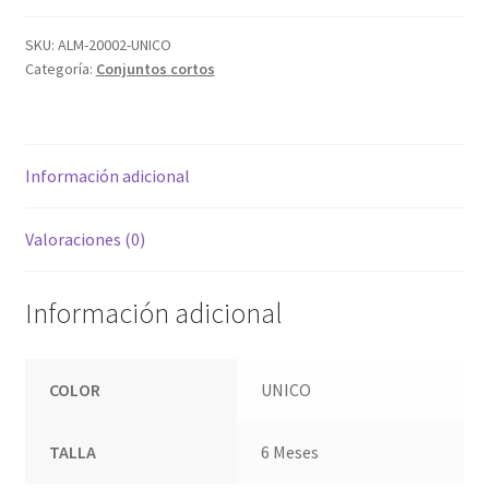
SKU:
ALM-20002-UNICO
Categoría:
Conjuntos cortos
Información adicional
Valoraciones (0)
Información adicional
COLOR
UNICO
TALLA
6 Meses