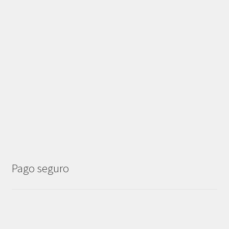
Pago seguro