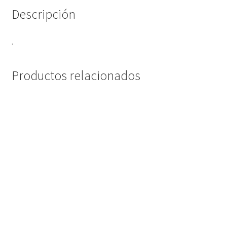
Descripción
.
Productos relacionados