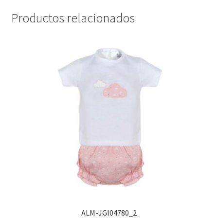
Productos relacionados
ALM-JGI04780_2