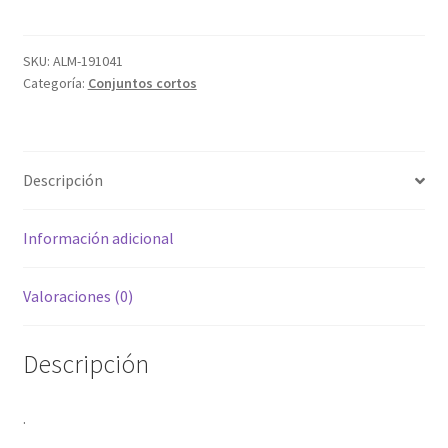
cantidad
SKU:
ALM-191041
Categoría:
Conjuntos cortos
Descripción
Información adicional
Valoraciones (0)
Descripción
.