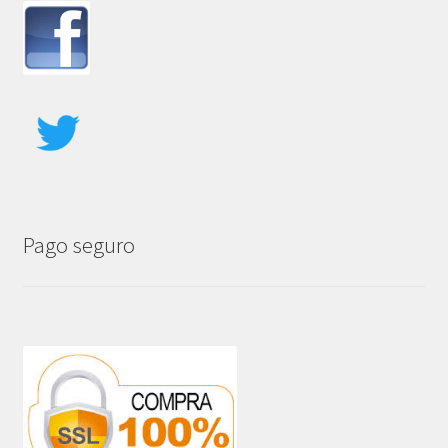
Pago seguro