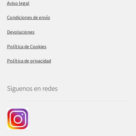
Aviso legal
Condiciones de envío
Devoluciones
Política de Cookies
Política de privacidad
Síguenos en redes