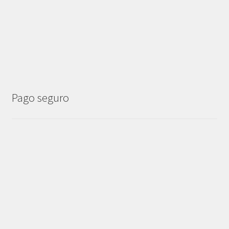
Pago seguro