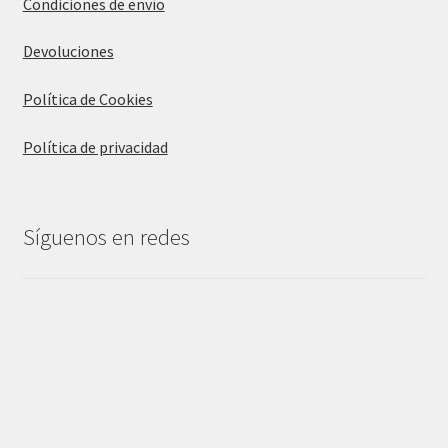
Condiciones de envío
Devoluciones
Política de Cookies
Política de privacidad
Síguenos en redes