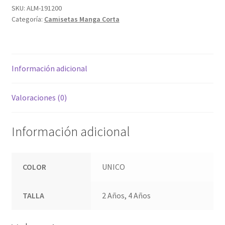
SKU:
ALM-191200
Categoría:
Camisetas Manga Corta
Información adicional
Valoraciones (0)
Información adicional
COLOR
UNICO
TALLA
2 Años, 4 Años