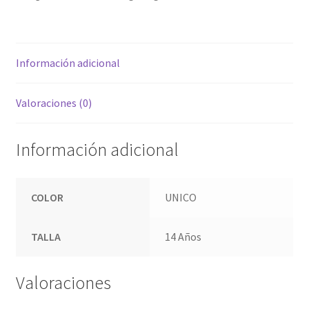
Información adicional
Valoraciones (0)
Información adicional
COLOR
UNICO
TALLA
14 Años
Valoraciones