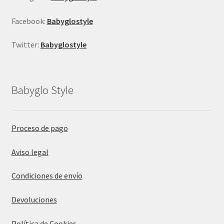
Facebook:
Babyglostyle
Twitter:
Babyglostyle
Babyglo Style
Proceso de pago
Aviso legal
Condiciones de envío
Devoluciones
Política de Cookies