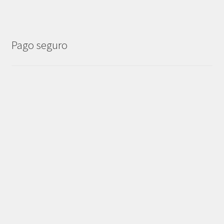
Pago seguro