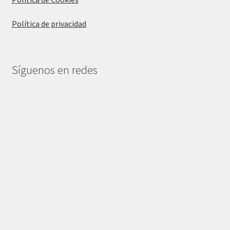
Política de privacidad
Síguenos en redes