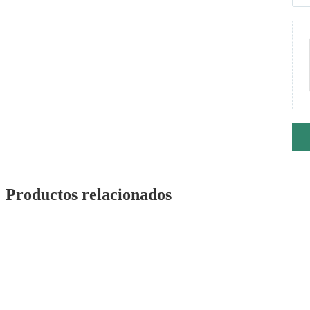
Productos relacionados