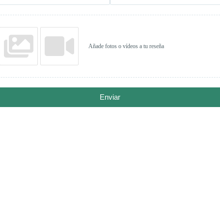
Añade fotos o vídeos a tu reseña
Enviar