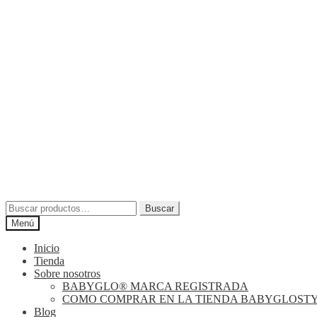
Buscar
Buscar
por:
Menú
Inicio
Tienda
Sobre nosotros
BABYGLO® MARCA REGISTRADA
COMO COMPRAR EN LA TIENDA BABYGLOST
Blog