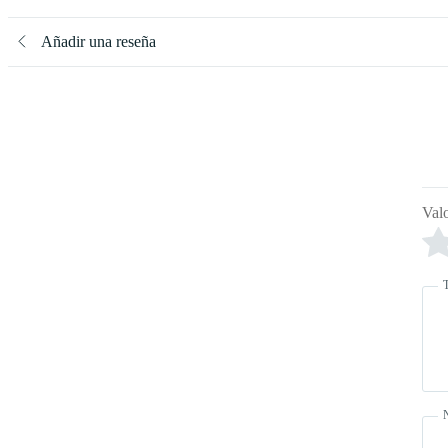
Añadir una reseña
Val