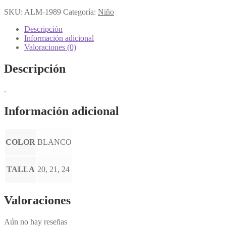
SKU:
ALM-1989
Categoría:
Niño
Descripción
Información adicional
Valoraciones (0)
Descripción
.
Información adicional
COLOR
BLANCO
TALLA
20, 21, 24
Valoraciones
Aún no hay reseñas