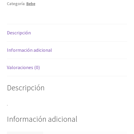
Categoría:
Bebe
Descripción
Información adicional
Valoraciones (0)
Descripción
.
Información adicional