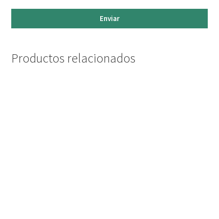
Enviar
Productos relacionados