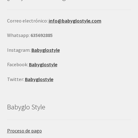
Correo electrónico:
info@babyglostyle.com
Whatsapp:
635692885
Instagram:
Babyglostyle
Facebook:
Babyglostyle
Twitter:
Babyglostyle
Babyglo Style
Proceso de pago