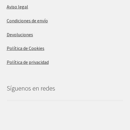
Aviso legal
Condiciones de envío
Devoluciones
Política de Cookies
Política de privacidad
Síguenos en redes