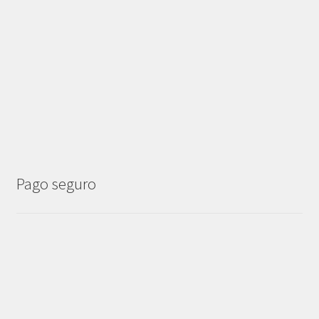
Pago seguro