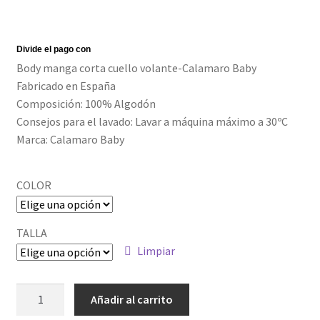
Política de privacidad
Body manga corta cuello volante-Calamaro Baby
Fabricado en España
Composición: 100% Algodón
Consejos para el lavado: Lavar a máquina máximo a 30ºC
Marca: Calamaro Baby
COLOR
TALLA
Limpiar
ALM-
Añadir al carrito
2146_1