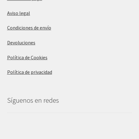
Aviso legal
Condiciones de envío
Devoluciones
Política de Cookies
Política de privacidad
Síguenos en redes