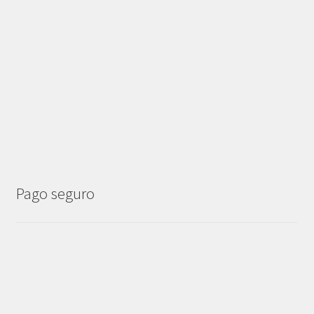
Pago seguro