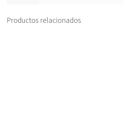
Productos relacionados