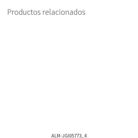
Productos relacionados
ALM-JGI05773_4