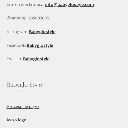
Correo electrónico:
info@babyglostyle.com
Whatsapp:
635692885
Instagram:
Babyglostyle
Facebook:
Babyglostyle
Twitter:
Babyglostyle
Babyglo Style
Proceso de pago
Aviso legal