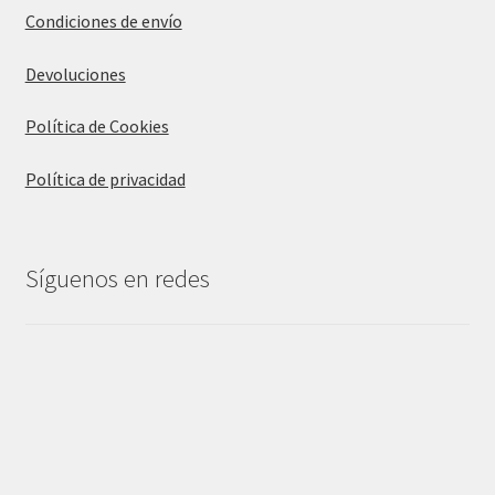
Condiciones de envío
Devoluciones
Política de Cookies
Política de privacidad
Síguenos en redes