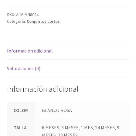
SKU:
ALM-MN8024
Categoría:
Conjuntos cortos
Información adicional
Valoraciones (0)
Información adicional
COLOR
BLANCO ROSA
TALLA
6 MESES, 3 MESES, 1 MES, 24 MESES, 9
MESES, 18 MESES