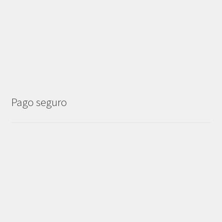
Pago seguro