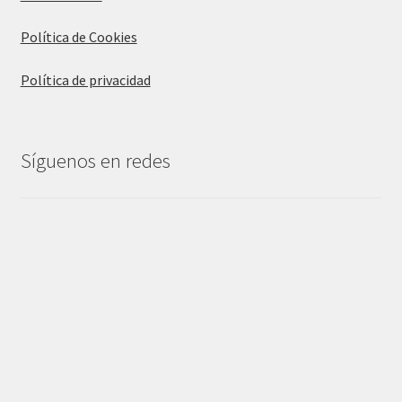
Política de Cookies
Política de privacidad
Síguenos en redes