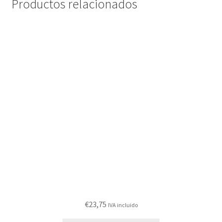
Productos relacionados
€
23,75
IVA incluido