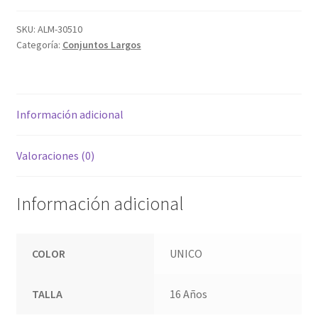
SKU:
ALM-30510
Categoría:
Conjuntos Largos
Información adicional
Valoraciones (0)
Información adicional
COLOR
UNICO
TALLA
16 Años