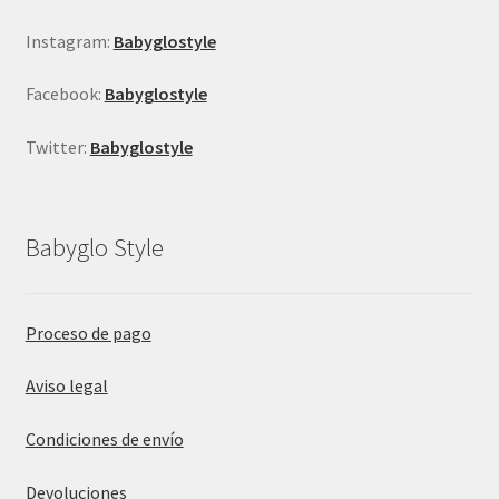
producto
Instagram:
Babyglostyle
Facebook:
Babyglostyle
Twitter:
Babyglostyle
Babyglo Style
Proceso de pago
Aviso legal
Condiciones de envío
Devoluciones