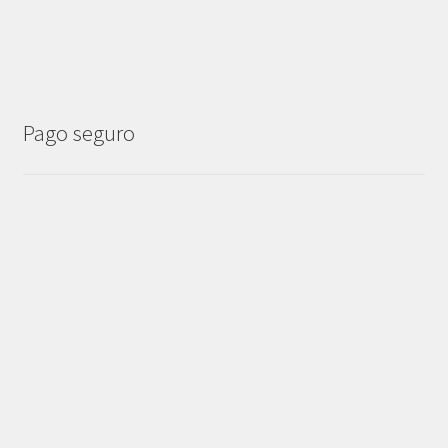
Pago seguro