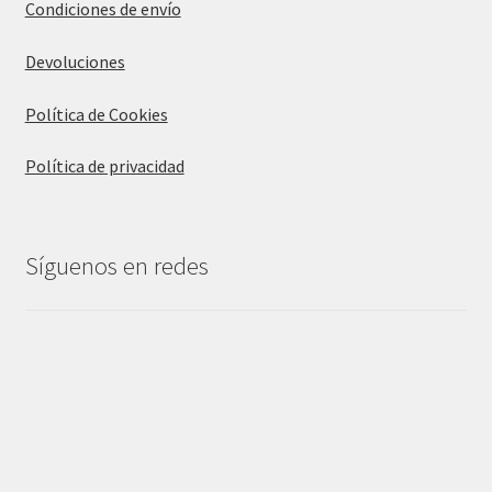
Condiciones de envío
Devoluciones
Política de Cookies
Política de privacidad
Síguenos en redes