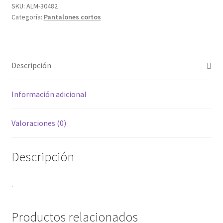
SKU:
ALM-30482
Categoría:
Pantalones cortos
Descripción
Información adicional
Valoraciones (0)
Descripción
.
Productos relacionados