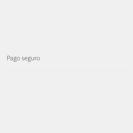
Pago seguro