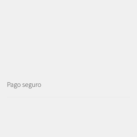
Pago seguro