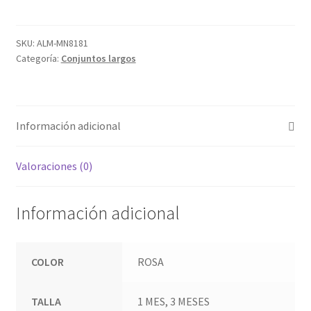
cantidad
SKU:
ALM-MN8181
Categoría:
Conjuntos largos
Información adicional
Valoraciones (0)
Información adicional
COLOR
ROSA
TALLA
1 MES, 3 MESES