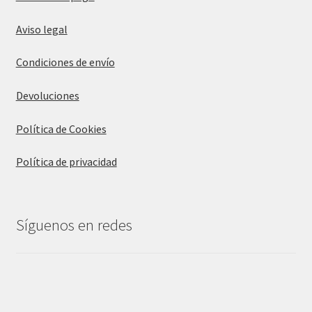
Aviso legal
Condiciones de envío
Devoluciones
Política de Cookies
Política de privacidad
Síguenos en redes