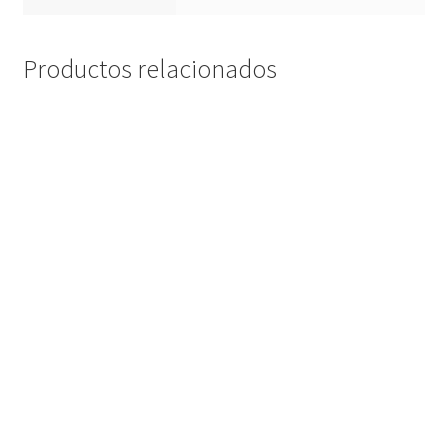
Productos relacionados