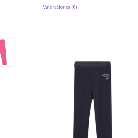
Valoraciones (0)