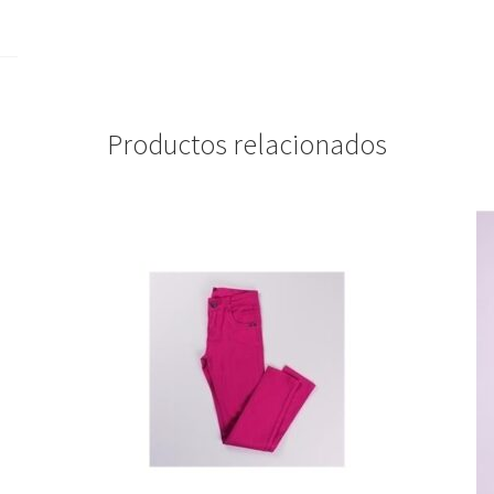
Productos relacionados