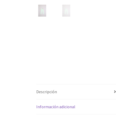
Descripción
Información adicional