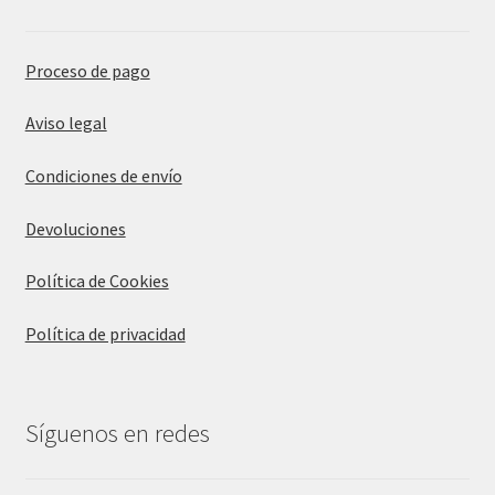
Proceso de pago
Aviso legal
Condiciones de envío
Devoluciones
Política de Cookies
Política de privacidad
Síguenos en redes