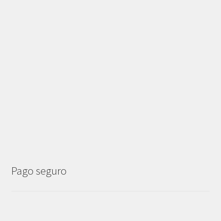
Pago seguro