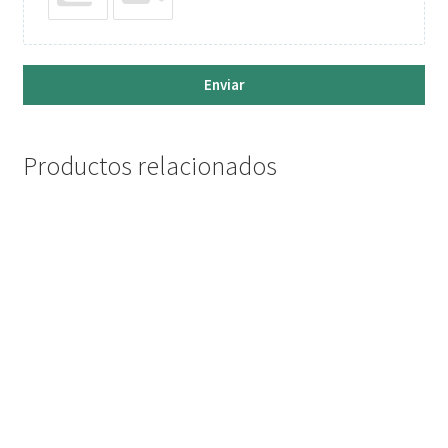
Enviar
Productos relacionados