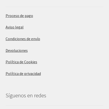
Proceso de pago
Aviso legal
Condiciones de envío
Devoluciones
Política de Cookies
Política de privacidad
Síguenos en redes