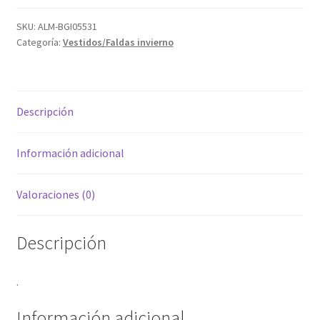
SKU:
ALM-BGI05531
Categoría:
Vestidos/Faldas invierno
Descripción
Información adicional
Valoraciones (0)
Descripción
.
Información adicional