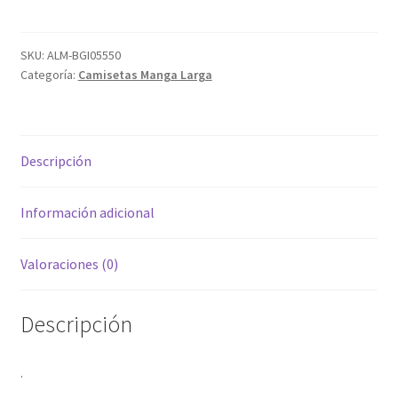
cantidad
SKU:
ALM-BGI05550
Categoría:
Camisetas Manga Larga
Descripción
Información adicional
Valoraciones (0)
Descripción
.