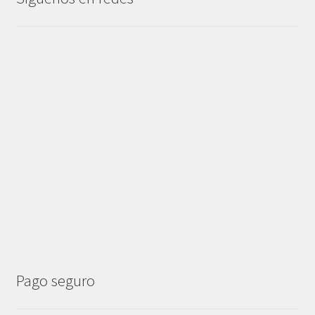
Pago seguro