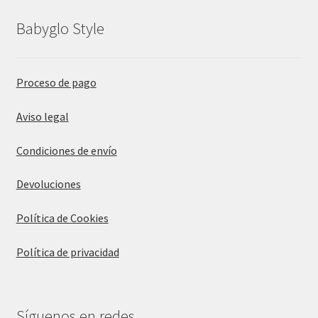
Babyglo Style
Proceso de pago
Aviso legal
Condiciones de envío
Devoluciones
Política de Cookies
Política de privacidad
Síguenos en redes