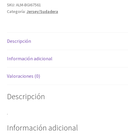
SKU:
ALM-BGI67561
Categoría:
Jersey/Sudadera
Descripción
Información adicional
Valoraciones (0)
Descripción
.
Información adicional