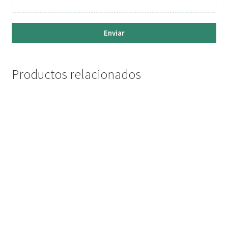
Enviar
Productos relacionados