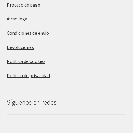
Proceso de pago
Aviso legal
Condiciones de envío
Devoluciones
Política de Cookies
Política de privacidad
Síguenos en redes