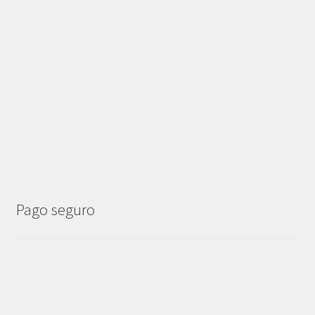
Pago seguro