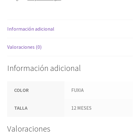
Información adicional
Valoraciones (0)
Información adicional
COLOR
FUXIA
TALLA
12 MESES
Valoraciones