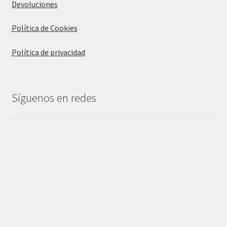
Devoluciones
Política de Cookies
Política de privacidad
Síguenos en redes