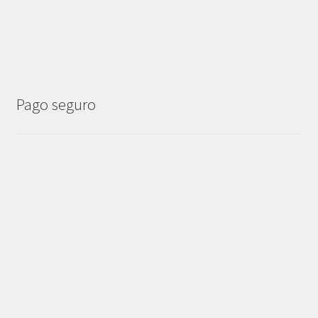
Pago seguro