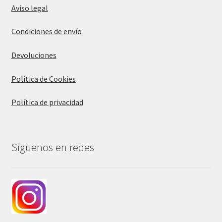
Aviso legal
Condiciones de envío
Devoluciones
Política de Cookies
Política de privacidad
Síguenos en redes