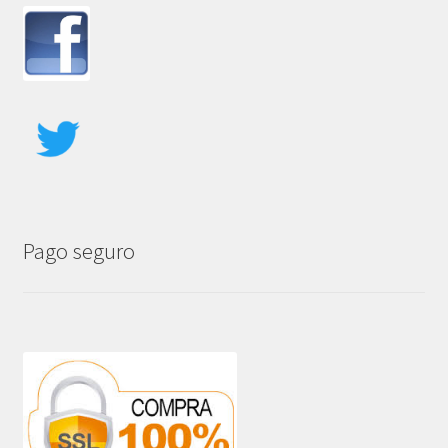
Pago seguro