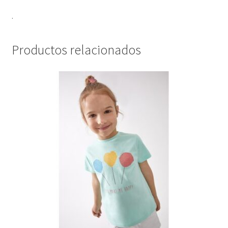
.
Productos relacionados