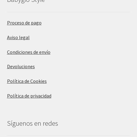
Proceso de pago
Aviso legal
Condiciones de envío
Devoluciones
Política de Cookies
Política de privacidad
Síguenos en redes