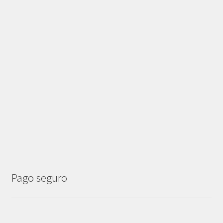
Pago seguro