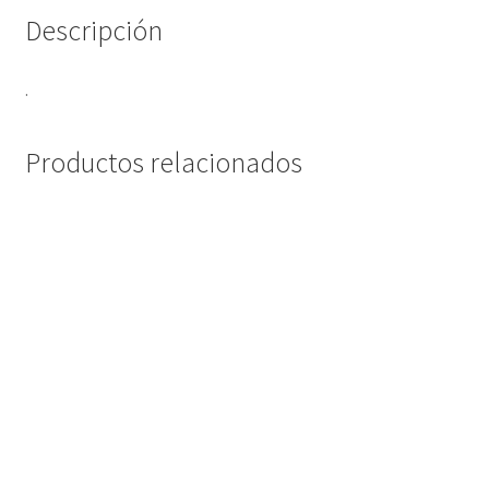
Descripción
.
Productos relacionados