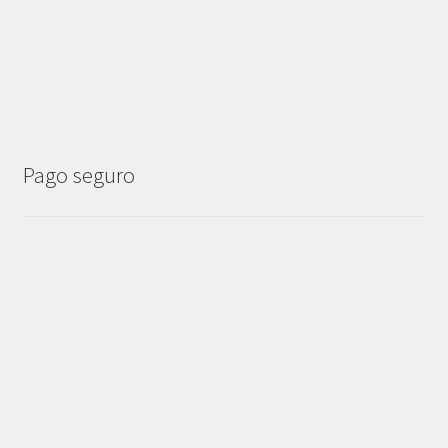
Pago seguro