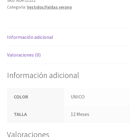
SKU:
ALM-21212
Categoría:
Vestidos/Faldas verano
Información adicional
Valoraciones (0)
Información adicional
COLOR
UNICO
TALLA
12 Meses
Valoraciones