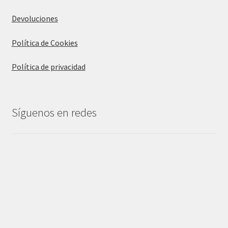
Devoluciones
Política de Cookies
Política de privacidad
Síguenos en redes