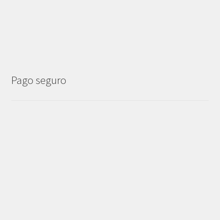
Pago seguro