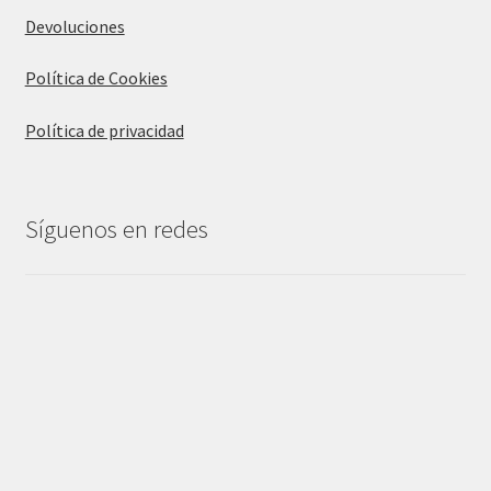
Devoluciones
Política de Cookies
Política de privacidad
Síguenos en redes