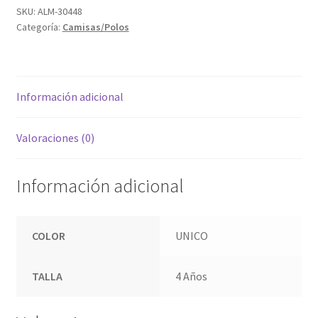
SKU:
ALM-30448
Categoría:
Camisas/Polos
Información adicional
Valoraciones (0)
Información adicional
COLOR
UNICO
TALLA
4 Años