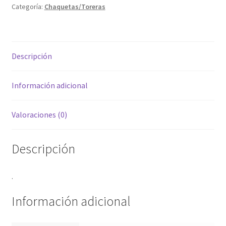
Categoría:
Chaquetas/Toreras
Descripción
Información adicional
Valoraciones (0)
Descripción
.
Información adicional