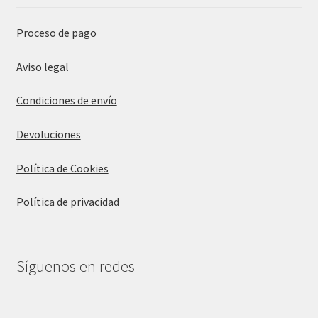
Proceso de pago
Aviso legal
Condiciones de envío
Devoluciones
Política de Cookies
Política de privacidad
Síguenos en redes