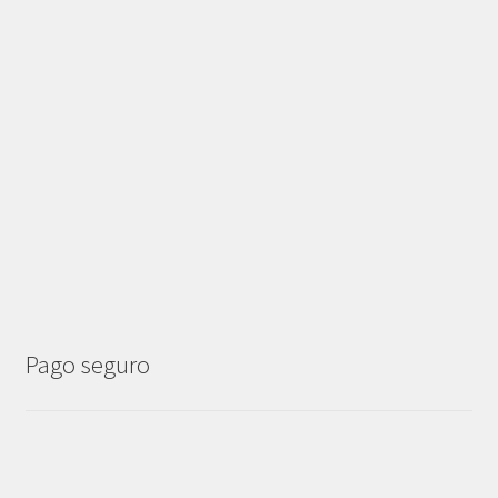
Pago seguro