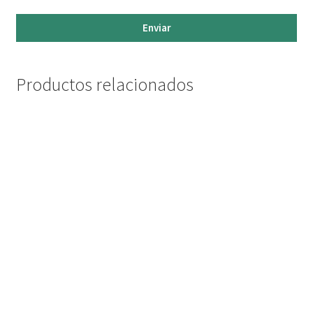
Enviar
Productos relacionados