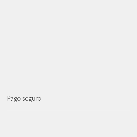
Pago seguro