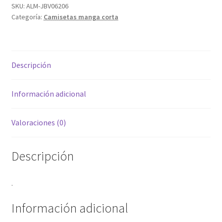
SKU:
ALM-JBV06206
Categoría:
Camisetas manga corta
Descripción
Información adicional
Valoraciones (0)
Descripción
.
Información adicional