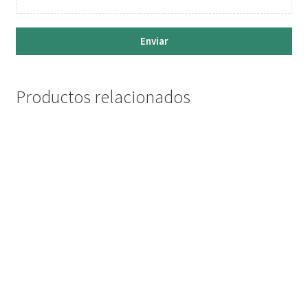
Enviar
Productos relacionados