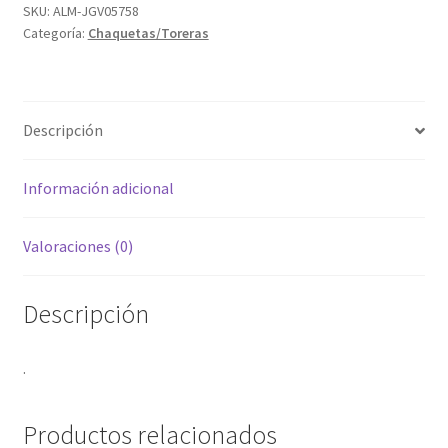
SKU:
ALM-JGV05758
Categoría:
Chaquetas/Toreras
Descripción
Información adicional
Valoraciones (0)
Descripción
.
Productos relacionados