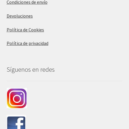
Condiciones de envío
Devoluciones
Política de Cookies
Política de privacidad
Síguenos en redes