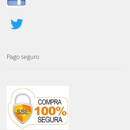
Pago seguro