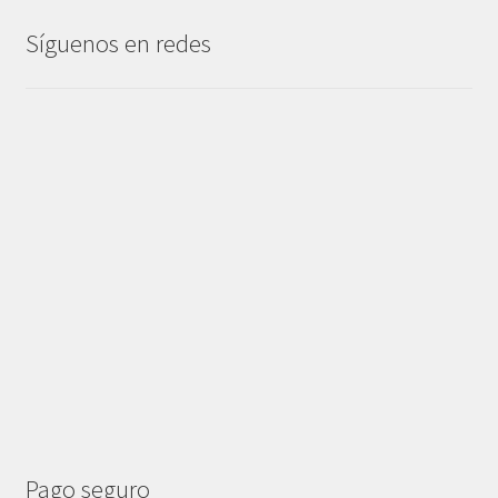
Síguenos en redes
Pago seguro