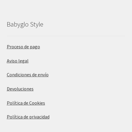
Babyglo Style
Proceso de pago
Aviso legal
Condiciones de envío
Devoluciones
Política de Cookies
Política de privacidad