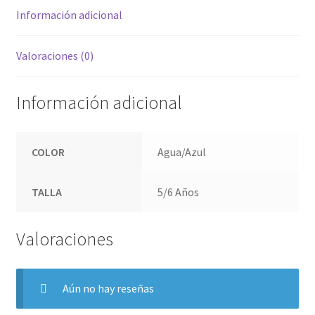
Información adicional
Valoraciones (0)
Información adicional
COLOR
Agua/Azul
TALLA
5/6 Años
Valoraciones
Aún no hay reseñas