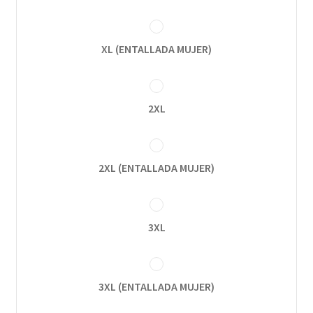
XL (ENTALLADA MUJER)
2XL
2XL (ENTALLADA MUJER)
3XL
3XL (ENTALLADA MUJER)