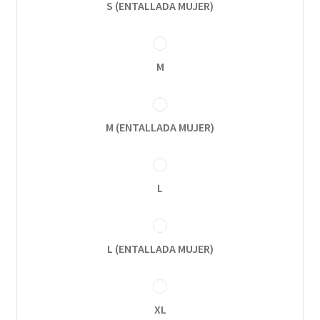
S (ENTALLADA MUJER)
M
M (ENTALLADA MUJER)
L
L (ENTALLADA MUJER)
XL