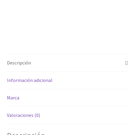
Descripción
Información adicional
Marca
Valoraciones (0)