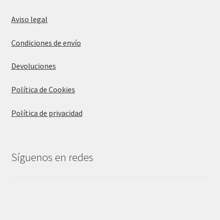
Aviso legal
Condiciones de envío
Devoluciones
Política de Cookies
Política de privacidad
Síguenos en redes