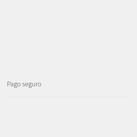
Pago seguro