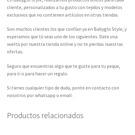
cliente, personalizados a tu gusto con tejidos y modelos
exclusivos que no contienen artículos en otras tiendas.
Son muchos clientes los que confían ya en Babyglo Style, y
esperamos que tú seas uno de los siguientes. Date una
vuelta por nuestra tienda online y no te pierdas nuestras
ofertas.
Seguro que encuentras algo que te guste para tu peque,
para ti o para hacer un regalo.
Si tienes cualquier tipo de duda, ponte en contacto con
nosotros por whatsapp o email.
Productos relacionados