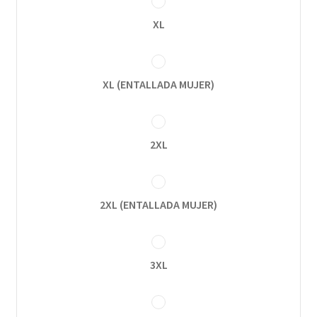
XL
XL (ENTALLADA MUJER)
2XL
2XL (ENTALLADA MUJER)
3XL