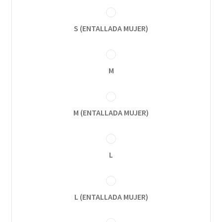
S (ENTALLADA MUJER)
M
M (ENTALLADA MUJER)
L
L (ENTALLADA MUJER)