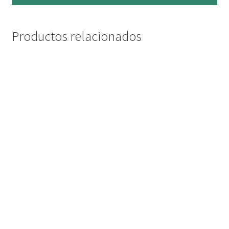
Productos relacionados