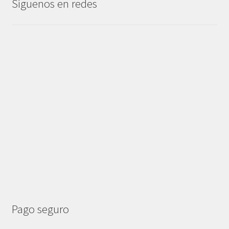
Síguenos en redes
Pago seguro