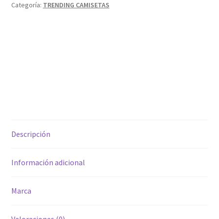
Categoría:
TRENDING CAMISETAS
Descripción
Información adicional
Marca
Valoraciones (0)