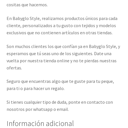
cositas que hacemos.
En Babyglo Style, realizamos productos únicos para cada
cliente, personalizados a tu gusto con tejidos y modelos
exclusivos que no contienen artículos en otras tiendas.
Son muchos clientes los que confían ya en Babyglo Style, y
esperamos que tú seas uno de los siguientes. Date una
vuelta por nuestra tienda online y no te pierdas nuestras
ofertas.
Seguro que encuentras algo que te guste para tu peque,
para ti o para hacer un regalo.
Si tienes cualquier tipo de duda, ponte en contacto con
nosotros por whatsapp o email.
Información adicional