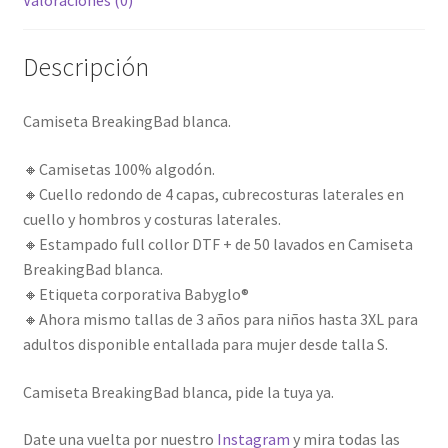
Descripción
Camiseta BreakingBad blanca.
🔸Camisetas 100% algodón.
🔸Cuello redondo de 4 capas, cubrecosturas laterales en
cuello y hombros y costuras laterales.
🔸Estampado full collor DTF + de 50 lavados en Camiseta
BreakingBad blanca.
🔸Etiqueta corporativa Babyglo®
🔸Ahora mismo tallas de 3 años para niños hasta 3XL para
adultos disponible entallada para mujer desde talla S.
Camiseta BreakingBad blanca, pide la tuya ya.
Date una vuelta por nuestro
Instagram
y mira todas las