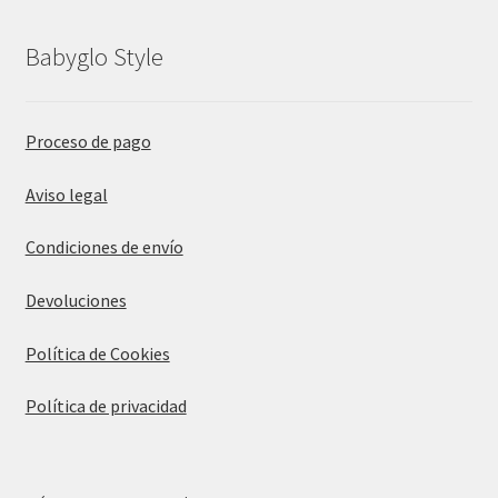
Babyglo Style
Proceso de pago
Aviso legal
Condiciones de envío
Devoluciones
Política de Cookies
Política de privacidad