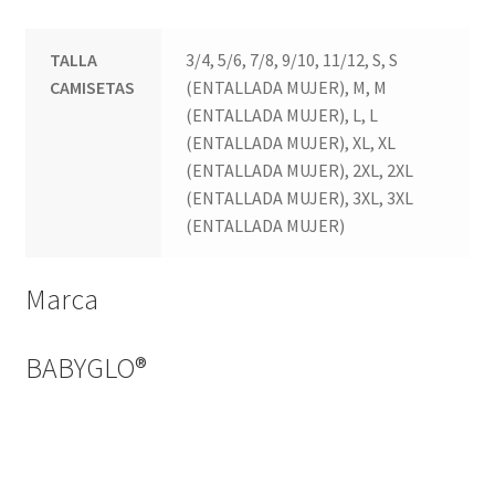
TALLA
3/4, 5/6, 7/8, 9/10, 11/12, S, S
CAMISETAS
(ENTALLADA MUJER), M, M
(ENTALLADA MUJER), L, L
(ENTALLADA MUJER), XL, XL
(ENTALLADA MUJER), 2XL, 2XL
(ENTALLADA MUJER), 3XL, 3XL
(ENTALLADA MUJER)
Marca
BABYGLO®