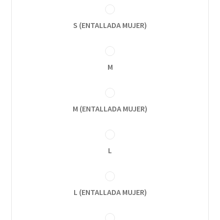
S (ENTALLADA MUJER)
M
M (ENTALLADA MUJER)
L
L (ENTALLADA MUJER)