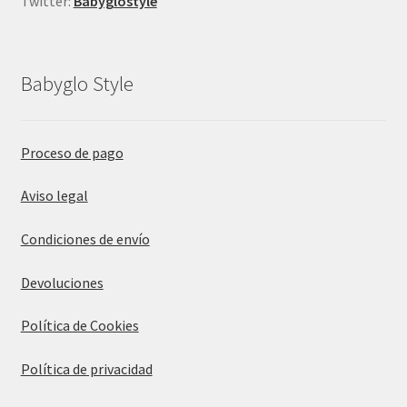
Twitter:
Babyglostyle
Babyglo Style
Proceso de pago
Aviso legal
Condiciones de envío
Devoluciones
Política de Cookies
Política de privacidad