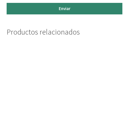
Enviar
Productos relacionados