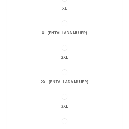
XL
XL (ENTALLADA MUJER)
2XL
2XL (ENTALLADA MUJER)
3XL