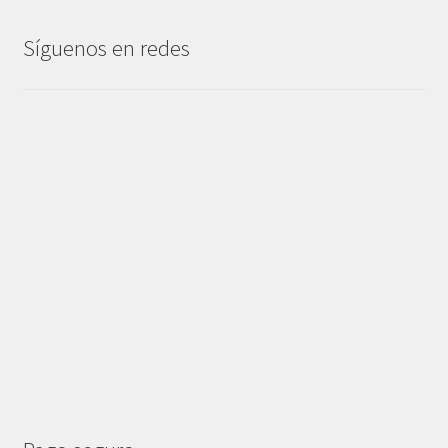
Síguenos en redes