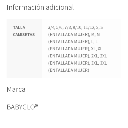
Información adicional
TALLA
3/4, 5/6, 7/8, 9/10, 11/12, S, S
CAMISETAS
(ENTALLADA MUJER), M, M
(ENTALLADA MUJER), L, L
(ENTALLADA MUJER), XL, XL
(ENTALLADA MUJER), 2XL, 2XL
(ENTALLADA MUJER), 3XL, 3XL
(ENTALLADA MUJER)
Marca
BABYGLO®