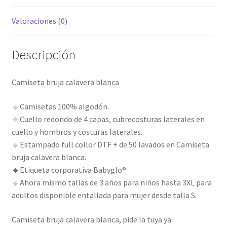
Valoraciones (0)
Descripción
Camiseta bruja calavera blanca
🔸Camisetas 100% algodón.
🔸Cuello redondo de 4 capas, cubrecosturas laterales en
cuello y hombros y costuras laterales.
🔸Estampado full collor DTF + de 50 lavados en Camiseta
bruja calavera blanca.
🔸Etiqueta corporativa Babyglo®
🔸Ahora mismo tallas de 3 años para niños hasta 3XL para
adultos disponible entallada para mujer desde talla S.
Camiseta bruja calavera blanca, pide la tuya ya.