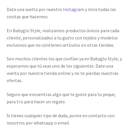
Date una vuelta por nuestro
Instagram
y mira todas las
cositas que hacemos.
En Babyglo Style, realizamos productos únicos para cada
cliente, personalizados a tu gusto con tejidos y modelos
exclusivos que no contienen artículos en otras tiendas.
Son muchos clientes los que confían ya en Babyglo Style, y
esperamos que tú seas uno de los siguientes. Date una
vuelta por nuestra tienda online y no te pierdas nuestras
ofertas.
Seguro que encuentras algo que te guste para tu peque,
para ti o para hacer un regalo.
Si tienes cualquier tipo de duda, ponte en contacto con
nosotros por whatsapp o email.