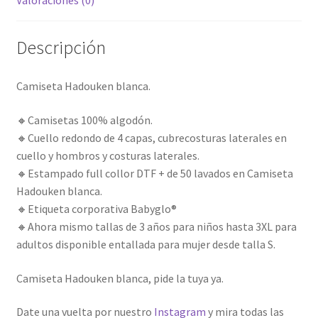
Descripción
Camiseta Hadouken blanca.
🔸Camisetas 100% algodón.
🔸Cuello redondo de 4 capas, cubrecosturas laterales en
cuello y hombros y costuras laterales.
🔸Estampado full collor DTF + de 50 lavados en Camiseta
Hadouken blanca.
🔸Etiqueta corporativa Babyglo®
🔸Ahora mismo tallas de 3 años para niños hasta 3XL para
adultos disponible entallada para mujer desde talla S.
Camiseta Hadouken blanca, pide la tuya ya.
Date una vuelta por nuestro
Instagram
y mira todas las