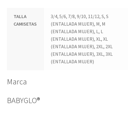
TALLA
3/4, 5/6, 7/8, 9/10, 11/12, S, S
CAMISETAS
(ENTALLADA MUJER), M, M
(ENTALLADA MUJER), L, L
(ENTALLADA MUJER), XL, XL
(ENTALLADA MUJER), 2XL, 2XL
(ENTALLADA MUJER), 3XL, 3XL
(ENTALLADA MUJER)
Marca
BABYGLO®