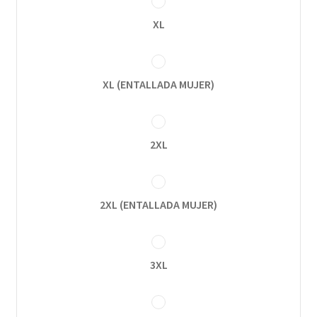
XL
XL (ENTALLADA MUJER)
2XL
2XL (ENTALLADA MUJER)
3XL