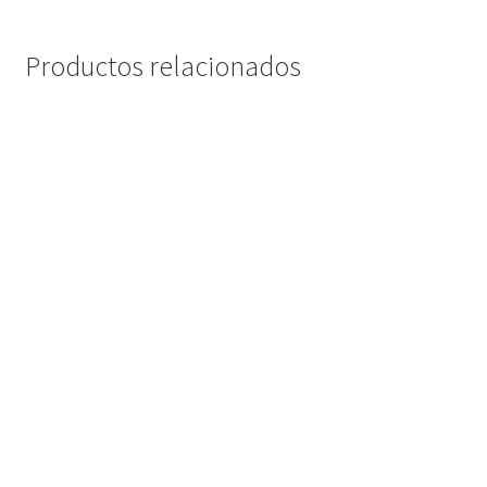
Productos relacionados