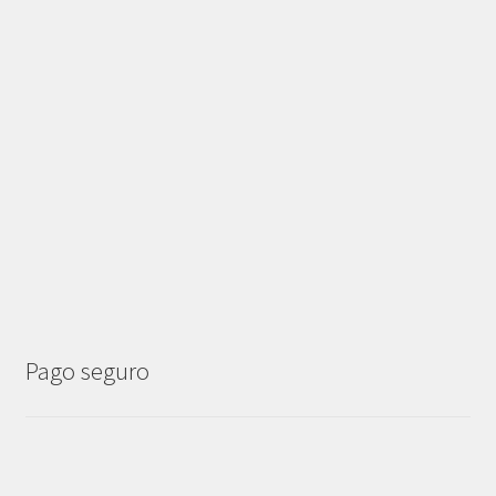
Pago seguro