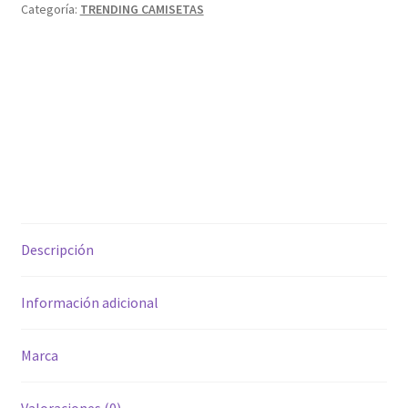
Categoría:
TRENDING CAMISETAS
Descripción
Información adicional
Marca
Valoraciones (0)