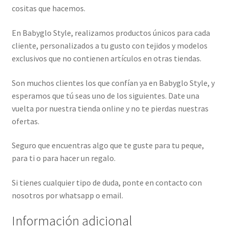
cositas que hacemos.
En Babyglo Style, realizamos productos únicos para cada
cliente, personalizados a tu gusto con tejidos y modelos
exclusivos que no contienen artículos en otras tiendas.
Son muchos clientes los que confían ya en Babyglo Style, y
esperamos que tú seas uno de los siguientes. Date una
vuelta por nuestra tienda online y no te pierdas nuestras
ofertas.
Seguro que encuentras algo que te guste para tu peque,
para ti o para hacer un regalo.
Si tienes cualquier tipo de duda, ponte en contacto con
nosotros por whatsapp o email.
Información adicional