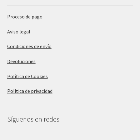
Proceso de pago
Aviso legal
Condiciones de envío
Devoluciones
Política de Cookies
Política de privacidad
Síguenos en redes