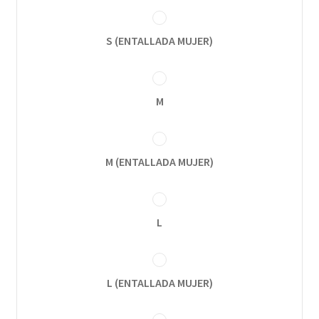
S (ENTALLADA MUJER)
M
M (ENTALLADA MUJER)
L
L (ENTALLADA MUJER)