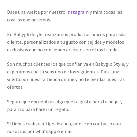
Date una vuelta por nuestro
Instagram
y mira todas las
cositas que hacemos.
En Babyglo Style, realizamos productos únicos para cada
cliente, personalizados a tu gusto con tejidos y modelos
exclusivos que no contienen artículos en otras tiendas.
Son muchos clientes los que confían ya en Babyglo Style, y
esperamos que tú seas uno de los siguientes. Date una
vuelta por nuestra tienda online y no te pierdas nuestras
ofertas.
Seguro que encuentras algo que te guste para tu peque,
para ti o para hacer un regalo.
Si tienes cualquier tipo de duda, ponte en contacto con
nosotros por whatsapp o email.