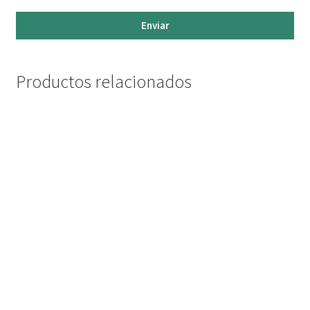
Enviar
Productos relacionados