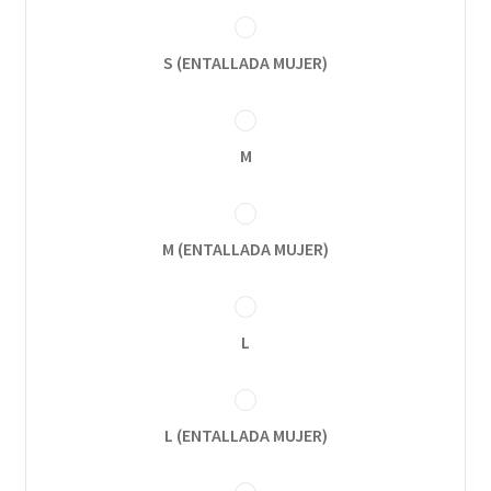
S (ENTALLADA MUJER)
M
M (ENTALLADA MUJER)
L
L (ENTALLADA MUJER)