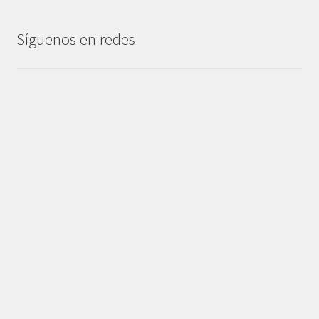
Síguenos en redes