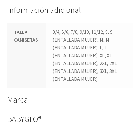
Información adicional
TALLA
3/4, 5/6, 7/8, 9/10, 11/12, S, S
CAMISETAS
(ENTALLADA MUJER), M, M
(ENTALLADA MUJER), L, L
(ENTALLADA MUJER), XL, XL
(ENTALLADA MUJER), 2XL, 2XL
(ENTALLADA MUJER), 3XL, 3XL
(ENTALLADA MUJER)
Marca
BABYGLO®