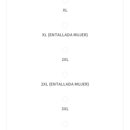
XL
XL (ENTALLADA MUJER)
2XL
2XL (ENTALLADA MUJER)
3XL