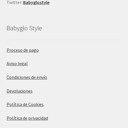
Twitter:
Babyglostyle
Babyglo Style
Proceso de pago
Aviso legal
Condiciones de envío
Devoluciones
Política de Cookies
Política de privacidad