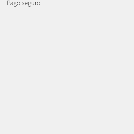
Pago seguro