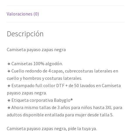
Valoraciones (0)
Descripción
Camiseta payaso zapas negra
🔸Camisetas 100% algodón.
🔸Cuello redondo de 4 capas, cubrecosturas laterales en
cuello y hombros y costuras laterales.
🔸Estampado full collor DTF + de 50 lavados en Camiseta
payaso zapas negra.
🔸Etiqueta corporativa Babyglo®
🔸Ahora mismo tallas de 3 años para niños hasta 3XL para
adultos disponible entallada para mujer desde talla S.
Camiseta payaso zapas negra, pide la tuya ya.