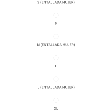
S (ENTALLADA MUJER)
M
M (ENTALLADA MUJER)
L
L (ENTALLADA MUJER)
XL