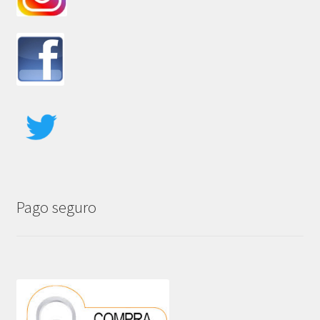
Pago seguro