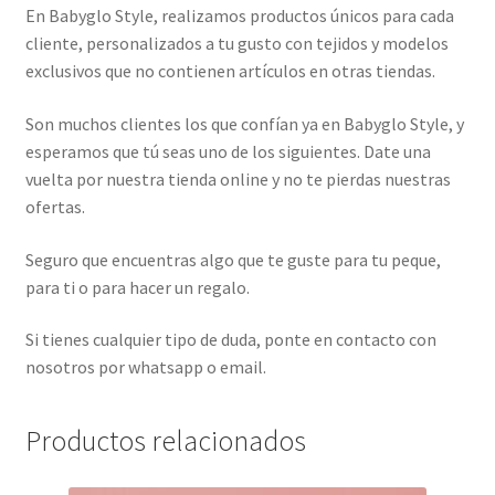
En Babyglo Style, realizamos productos únicos para cada
cliente, personalizados a tu gusto con tejidos y modelos
exclusivos que no contienen artículos en otras tiendas.
Son muchos clientes los que confían ya en Babyglo Style, y
esperamos que tú seas uno de los siguientes. Date una
vuelta por nuestra tienda online y no te pierdas nuestras
ofertas.
Seguro que encuentras algo que te guste para tu peque,
para ti o para hacer un regalo.
Si tienes cualquier tipo de duda, ponte en contacto con
nosotros por whatsapp o email.
Productos relacionados