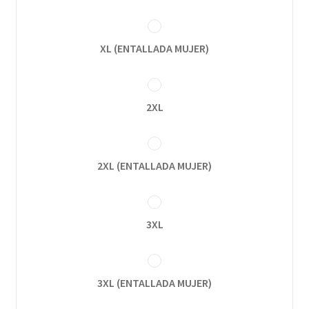
XL (ENTALLADA MUJER)
2XL
2XL (ENTALLADA MUJER)
3XL
3XL (ENTALLADA MUJER)