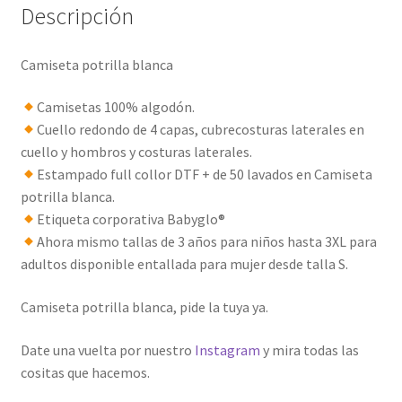
Descripción
Camiseta potrilla blanca
Camisetas 100% algodón.
Cuello redondo de 4 capas, cubrecosturas laterales en
cuello y hombros y costuras laterales.
Estampado full collor DTF + de 50 lavados en Camiseta
potrilla blanca.
Etiqueta corporativa Babyglo®
Ahora mismo tallas de 3 años para niños hasta 3XL para
adultos disponible entallada para mujer desde talla S.
Camiseta potrilla blanca, pide la tuya ya.
Date una vuelta por nuestro
Instagram
y mira todas las
cositas que hacemos.