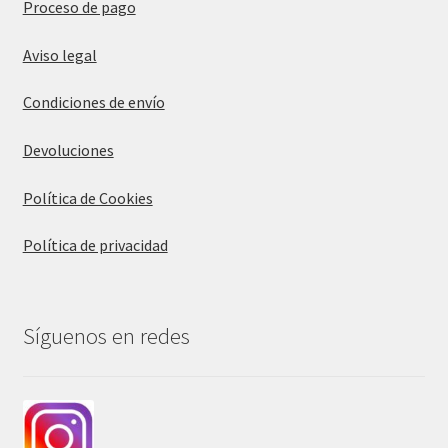
Proceso de pago
Aviso legal
Condiciones de envío
Devoluciones
Política de Cookies
Política de privacidad
Síguenos en redes