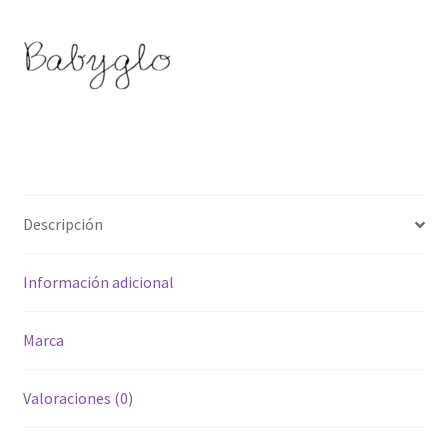
Descripción
Información adicional
Marca
Valoraciones (0)