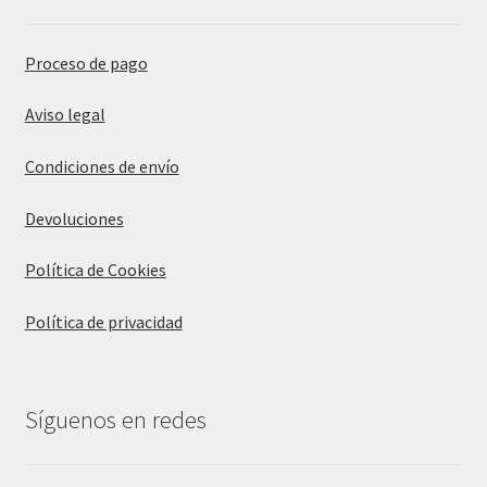
Proceso de pago
Aviso legal
Condiciones de envío
Devoluciones
Política de Cookies
Política de privacidad
Síguenos en redes