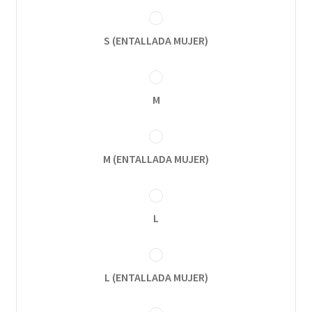
S (ENTALLADA MUJER)
M
M (ENTALLADA MUJER)
L
L (ENTALLADA MUJER)