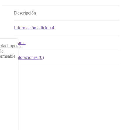
Descripción
Información adicional
Marca
Valoraciones (0)