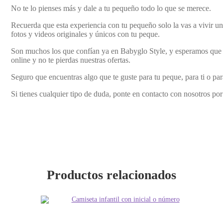
No te lo pienses más y dale a tu pequeño todo lo que se merece.
Recuerda que esta experiencia con tu pequeño solo la vas a vivir 
fotos y videos originales y únicos con tu peque.
Son muchos los que confían ya en Babyglo Style, y esperamos que tú
online y no te pierdas nuestras ofertas.
Seguro que encuentras algo que te guste para tu peque, para ti o par
Si tienes cualquier tipo de duda, ponte en contacto con nosotros po
Productos relacionados