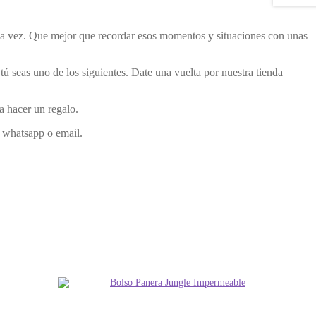
una vez. Que mejor que recordar esos momentos y situaciones con unas
 seas uno de los siguientes. Date una vuelta por nuestra tienda
a hacer un regalo.
r whatsapp o email.