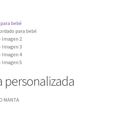
 personalizada
O MANTA