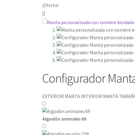
¡Oferta!
Configurador Manta
EXTERIOR MANTA
INTERIOR MANTA
TAMAÑ
Algodón animales 69