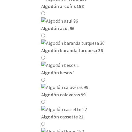
Algodón arcoíris 158
Algodón azul 96
Algodón baranda turquesa 36
Algodón besos 1
Algodón calaveras 99
Algodón cassette 22