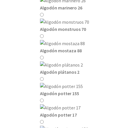
Algodón marinero 26
Algodón monstruos 70
Algodón mostaza 88
Algodón plátanos 2
Algodón potter 155
Algodón potter 17