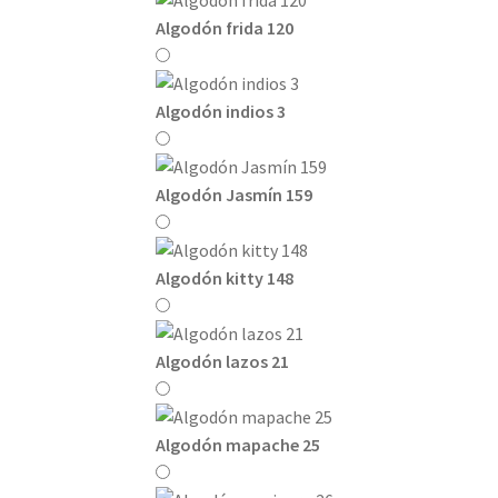
Algodón frida 120
Algodón indios 3
Algodón Jasmín 159
Algodón kitty 148
Algodón lazos 21
Algodón mapache 25