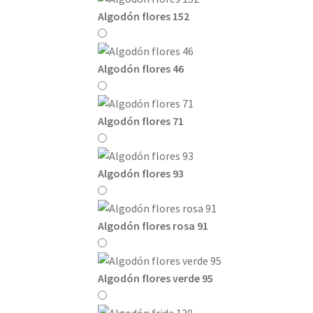
Algodón flores 152
Algodón flores 46
Algodón flores 71
Algodón flores 93
Algodón flores rosa 91
Algodón flores verde 95