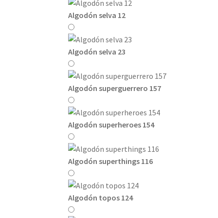
Algodón selva 12
Algodón selva 23
Algodón superguerrero 157
Algodón superheroes 154
Algodón superthings 116
Algodón topos 124