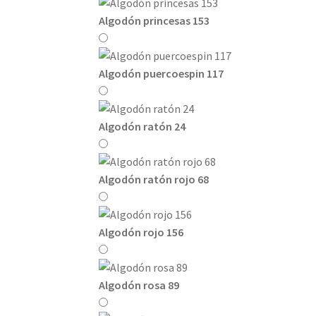
Algodón princesas 153
Algodón puercoespin 117
Algodón ratón 24
Algodón ratón rojo 68
Algodón rojo 156
Algodón rosa 89