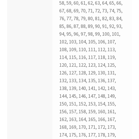
58, 59, 60, 61, 62, 63, 64, 65, 66,
67, 68, 69, 70, 71, 72, 73, 74, 75,
76, 77, 78, 79, 80, 81, 82, 83, 84,
85, 86, 87, 88, 89, 90, 91, 92, 93,
94, 95, 96, 97, 98, 99, 100, 101,
102, 103, 104, 105, 106, 107,
108, 109, 110, 111, 112, 113,
114, 115, 116, 117, 118, 119,
120, 121, 122, 123, 124, 125,
126, 127, 128, 129, 130, 131,
132, 133, 134, 135, 136, 137,
138, 139, 140, 141, 142, 143,
144, 145, 146, 147, 148, 149,
150, 151, 152, 153, 154, 155,
156, 157, 158, 159, 160, 161,
162, 163, 164, 165, 166, 167,
168, 169, 170, 171, 172, 173,
174, 175, 176, 177, 178, 179,