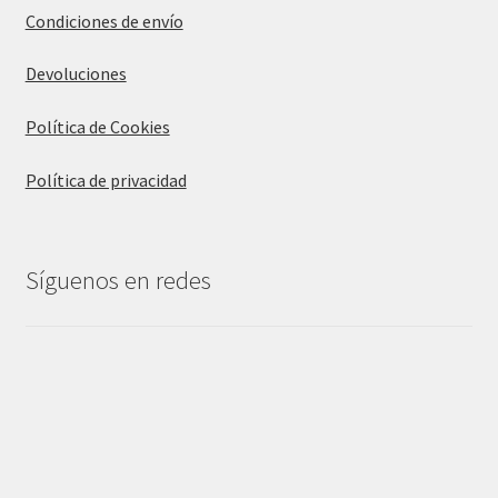
Condiciones de envío
Devoluciones
Política de Cookies
Política de privacidad
Síguenos en redes