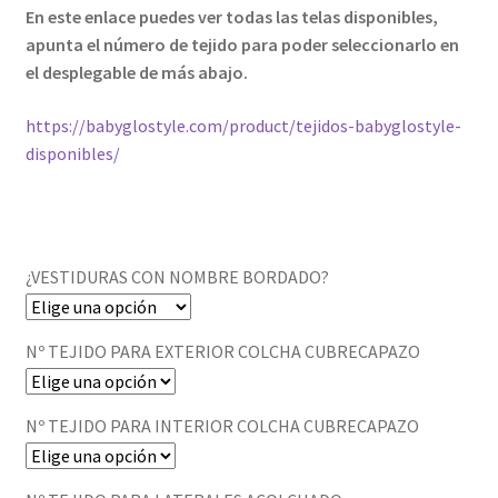
En este enlace puedes ver todas las telas disponibles,
apunta el número de tejido para poder seleccionarlo en
el desplegable de más abajo.
https://babyglostyle.com/product/tejidos-babyglostyle-
disponibles/
¿VESTIDURAS CON NOMBRE BORDADO?
Nº TEJIDO PARA EXTERIOR COLCHA CUBRECAPAZO
Nº TEJIDO PARA INTERIOR COLCHA CUBRECAPAZO