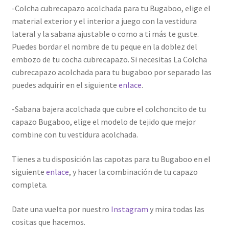
-Colcha cubrecapazo acolchada para tu Bugaboo, elige el
material exterior y el interior a juego con la vestidura
lateral y la sabana ajustable o como a ti más te guste.
Puedes bordar el nombre de tu peque en la doblez del
embozo de tu cocha cubrecapazo. S
i necesitas La Colcha
cubrecapazo acolchada para tu bugaboo por separado las
puedes adquirir en el siguiente
enlace
.
-Sabana bajera acolchada que cubre el colchoncito de tu
capazo Bugaboo, elige el modelo de tejido que mejor
combine con tu vestidura acolchada.
Tienes a tu disposición las capotas para tu Bugaboo en el
siguiente
enlace
, y hacer la combinación de tu capazo
completa.
Date una vuelta por nuestro
Instagram
y mira todas las
cositas que hacemos.