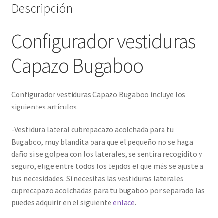
Descripción
Configurador vestiduras
Capazo Bugaboo
Configurador vestiduras Capazo Bugaboo incluye los
siguientes artículos.
-Vestidura lateral cubrepacazo acolchada para tu
Bugaboo, muy blandita para que el pequeño no se haga
daño si se golpea con los laterales, se sentira recogidito y
seguro, elige entre todos los tejidos el que más se ajuste a
tus necesidades. Si necesitas las vestiduras laterales
cuprecapazo acolchadas para tu bugaboo por separado las
puedes adquirir en el siguiente
enlace
.