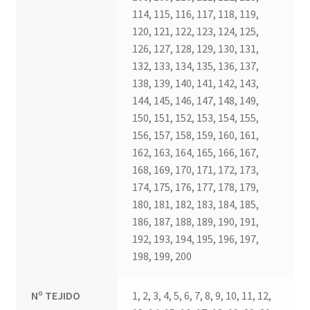
114, 115, 116, 117, 118, 119,
120, 121, 122, 123, 124, 125,
126, 127, 128, 129, 130, 131,
132, 133, 134, 135, 136, 137,
138, 139, 140, 141, 142, 143,
144, 145, 146, 147, 148, 149,
150, 151, 152, 153, 154, 155,
156, 157, 158, 159, 160, 161,
162, 163, 164, 165, 166, 167,
168, 169, 170, 171, 172, 173,
174, 175, 176, 177, 178, 179,
180, 181, 182, 183, 184, 185,
186, 187, 188, 189, 190, 191,
192, 193, 194, 195, 196, 197,
198, 199, 200
Nº TEJIDO
1, 2, 3, 4, 5, 6, 7, 8, 9, 10, 11, 12,