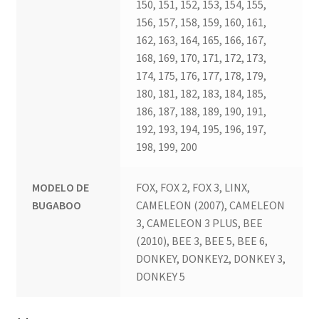
150, 151, 152, 153, 154, 155,
156, 157, 158, 159, 160, 161,
162, 163, 164, 165, 166, 167,
168, 169, 170, 171, 172, 173,
174, 175, 176, 177, 178, 179,
180, 181, 182, 183, 184, 185,
186, 187, 188, 189, 190, 191,
192, 193, 194, 195, 196, 197,
198, 199, 200
MODELO DE
FOX, FOX 2, FOX 3, LINX,
BUGABOO
CAMELEON (2007), CAMELEON
3, CAMELEON 3 PLUS, BEE
(2010), BEE 3, BEE 5, BEE 6,
DONKEY, DONKEY2, DONKEY 3,
DONKEY 5