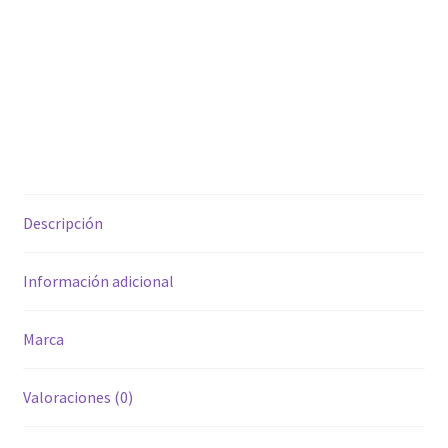
Descripción
Información adicional
Marca
Valoraciones (0)