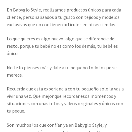
En Babyglo Style, realizamos productos únicos para cada
cliente, personalizados a tu gusto con tejidos y modelos
exclusivos que no contienen artículos en otras tiendas.
Lo que quieres es algo nuevo, algo que te diferencie del
resto, porque tu bebé no es como los demás, tu bebé es
único.
No te lo pienses más y dale a tu pequeño todo lo que se
merece.
Recuerda que esta experiencia con tu pequeño solo la vas a
vivir una vez. Que mejor que recordar esos momentos y
situaciones con unas fotos y videos originales y únicos con
tu peque.
Son muchos los que confían ya en Babyglo Style, y