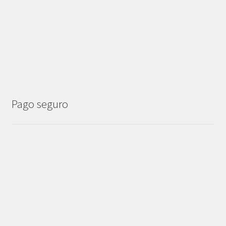
Pago seguro