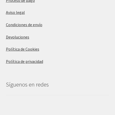
Proceso de pago
Aviso legal
Condiciones de envío
Devoluciones
Política de Cookies
Política de privacidad
Síguenos en redes