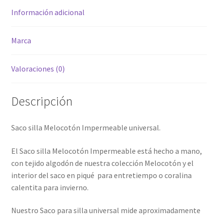
Información adicional
Marca
Valoraciones (0)
Descripción
Saco silla Melocotón Impermeable
universal.
El Saco silla Melocotón Impermeable está hecho a mano,
con tejido algodón de nuestra colección Melocotón y el
interior del saco en piqué para entretiempo o coralina
calentita para invierno.
Nuestro Saco para silla universal mide aproximadamente