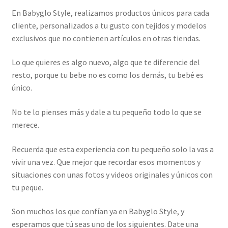
En Babyglo Style, realizamos productos únicos para cada
cliente, personalizados a tu gusto con tejidos y modelos
exclusivos que no contienen artículos en otras tiendas.
Lo que quieres es algo nuevo, algo que te diferencie del
resto, porque tu bebe no es como los demás, tu bebé es
único.
No te lo pienses más y dale a tu pequeño todo lo que se
merece.
Recuerda que esta experiencia con tu pequeño solo la vas a
vivir una vez. Que mejor que recordar esos momentos y
situaciones con unas fotos y videos originales y únicos con
tu peque.
Son muchos los que confían ya en Babyglo Style, y
esperamos que tú seas uno de los siguientes. Date una