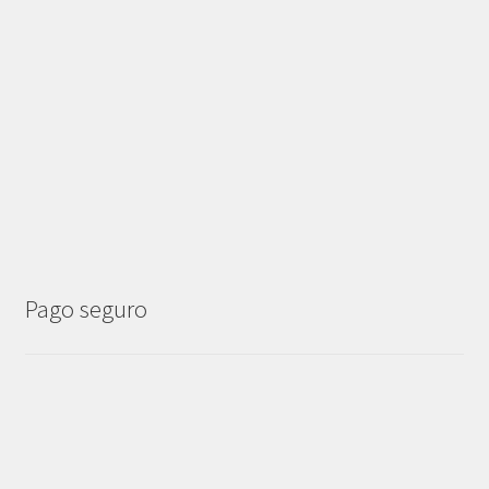
Pago seguro