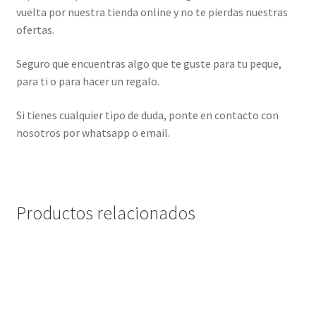
vuelta por nuestra tienda online y no te pierdas nuestras
ofertas.
Seguro que encuentras algo que te guste para tu peque,
para ti o para hacer un regalo.
Si tienes cualquier tipo de duda, ponte en contacto con
nosotros por whatsapp o email.
Productos relacionados