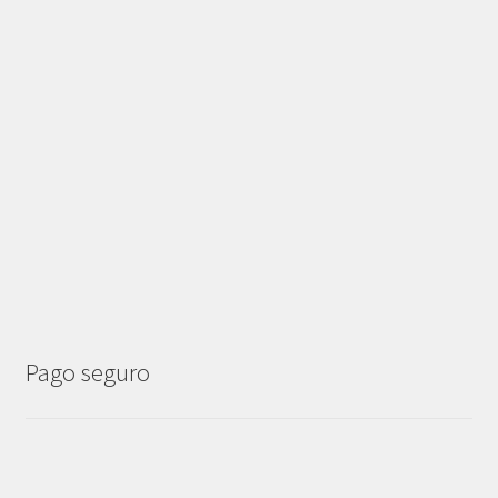
Pago seguro