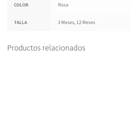
COLOR
Rosa
TALLA
3 Meses, 12 Meses
Productos relacionados