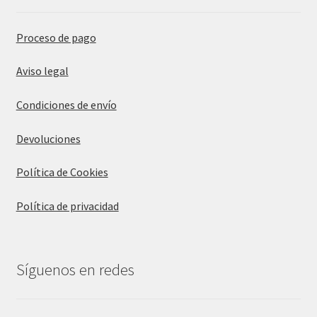
Proceso de pago
Aviso legal
Condiciones de envío
Devoluciones
Política de Cookies
Política de privacidad
Síguenos en redes