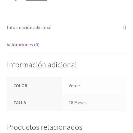
Información adicional
Valoraciones (0)
Información adicional
COLOR
Verde
TALLA
18 Meses
Productos relacionados