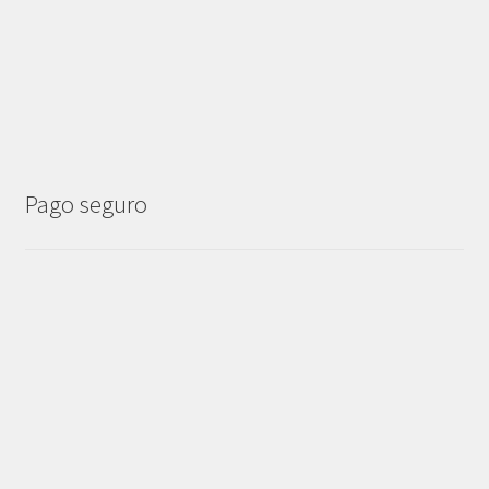
Pago seguro