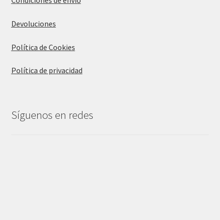
Condiciones de envío
Devoluciones
Política de Cookies
Política de privacidad
Síguenos en redes