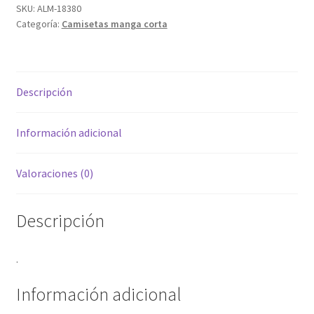
SKU:
ALM-18380
Categoría:
Camisetas manga corta
Descripción
Información adicional
Valoraciones (0)
Descripción
.
Información adicional