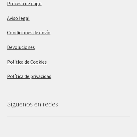
Proceso de pago
Aviso legal
Condiciones de envío
Devoluciones
Política de Cookies
Política de privacidad
Síguenos en redes