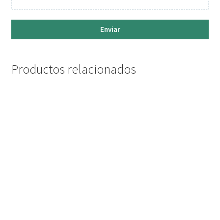
Enviar
Productos relacionados