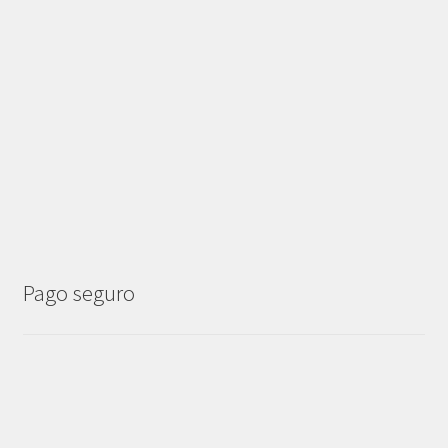
Pago seguro