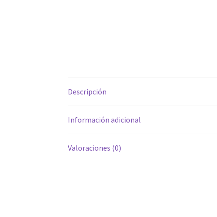
Descripción
Información adicional
Valoraciones (0)