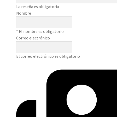
La reseña es obligatoria
Nombre
* El nombre es obligatorio
Correo electrónico
El correo electrónico es obligatorio