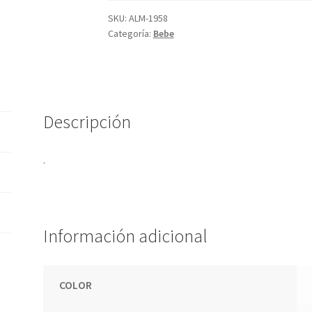
SKU:
ALM-1958
Categoría:
Bebe
Descripción
.
Información adicional
COLOR