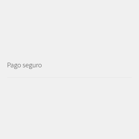
Pago seguro