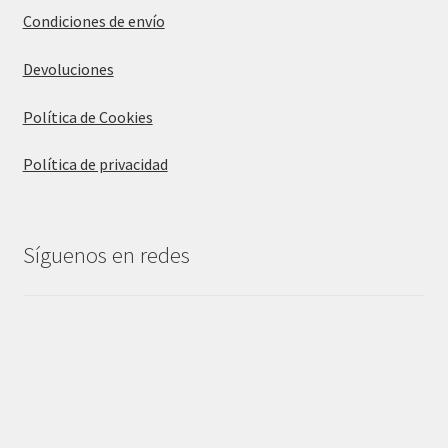
Condiciones de envío
Devoluciones
Política de Cookies
Política de privacidad
Síguenos en redes