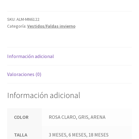
cantidad
SKU:
ALM-MN6122
Categoría:
Vestidos/Faldas invierno
Información adicional
Valoraciones (0)
Información adicional
COLOR
ROSA CLARO, GRIS, ARENA
TALLA
3 MESES, 6 MESES, 18 MESES