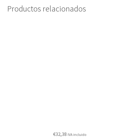
Productos relacionados
€
32,38
IVA incluido