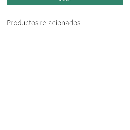
Productos relacionados