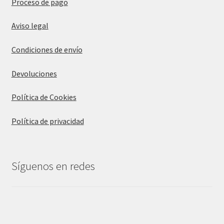
Proceso de pago
Aviso legal
Condiciones de envío
Devoluciones
Política de Cookies
Política de privacidad
Síguenos en redes