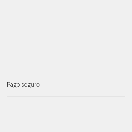
Pago seguro