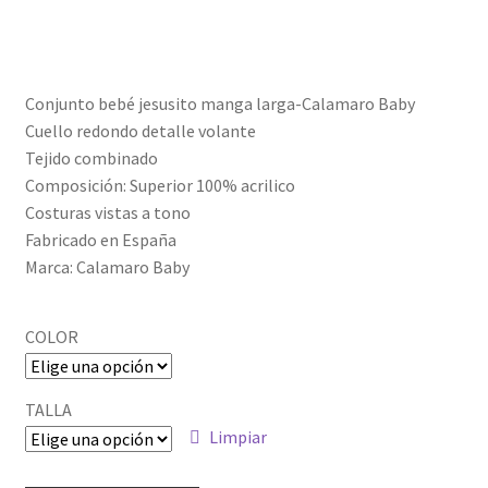
Política de privacidad
Conjunto bebé jesusito manga larga-Calamaro Baby
Cuello redondo detalle volante
Tejido combinado
Composición: Superior 100% acrilico
Costuras vistas a tono
Fabricado en España
Marca: Calamaro Baby
COLOR
TALLA
Limpiar